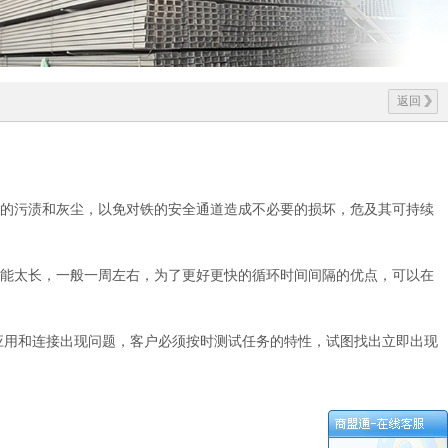
返回
要的污渍和灰尘，以免对铁的安全通道造成不必要的损坏，危及其可持续
不能太长，一般一周左右，为了更好更快的循环时间间隔的优点，可以在
应用和连接出现问题，客户必须按时测试任务的特性，试图找出立即出现