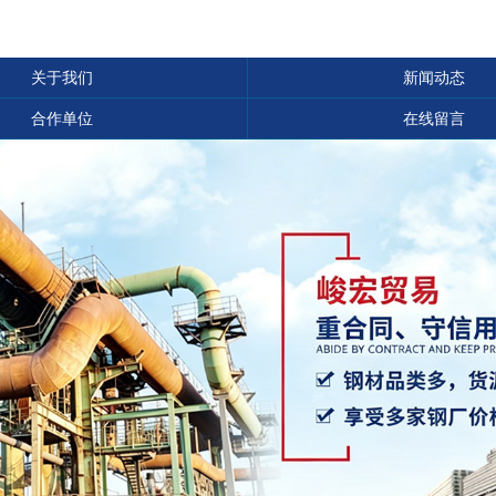
关于我们
新闻动态
合作单位
在线留言