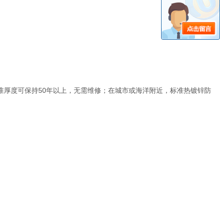
准厚度可保持50年以上，无需维修；在城市或海洋附近，标准热镀锌防