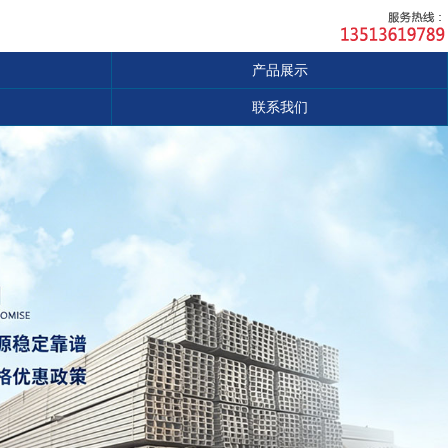
产品展示
联系我们