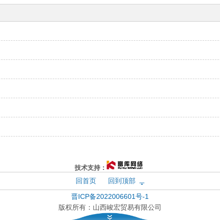
技术支持：
回首页
回到顶部
晋ICP备2022006601号-1
版权所有：
山西峻宏贸易有限公司