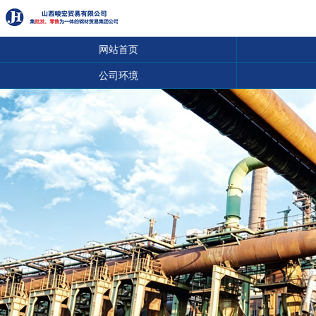
网站首页
公司环境