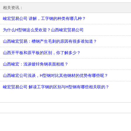
相关资讯：
峻宏贸易公司 讲解，工字钢的种类有哪几种？
为什么H型钢这么受欢迎？山西峻宏贸易公司
山西峻宏贸易：槽钢产生毛刺的原因有很多谁知道？
山西开平板和原平板的区别，你了解多少？
山西峻宏：浅谈镀锌角钢表面粗糙？
山西峻宏公司浅谈，H型钢对比其他钢材的优势有哪些呢？
峻宏贸易公司 解读工字钢的区别与H型钢有哪些相关联的？